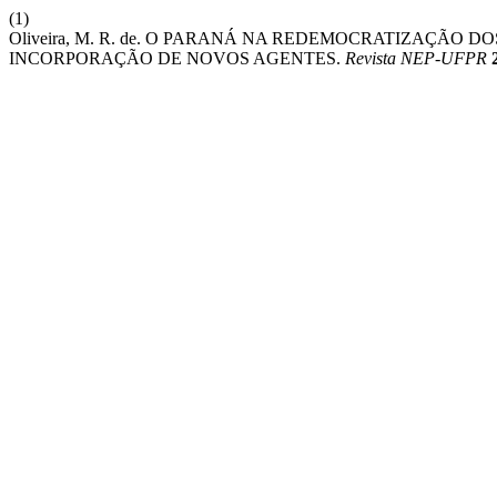
(1)
Oliveira, M. R. de. O PARANÁ NA REDEMOCRATIZAÇÃO D
INCORPORAÇÃO DE NOVOS AGENTES.
Revista NEP-UFPR