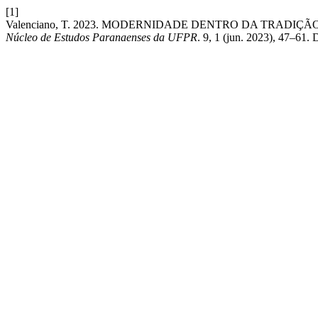
[1]
Valenciano, T. 2023. MODERNIDADE DENTRO DA TRADIÇ
Núcleo de Estudos Paranaenses da UFPR
. 9, 1 (jun. 2023), 47–61.