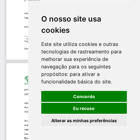
O nosso site usa
cookies
Este site utiliza cookies e outras
tecnologias de rastreamento para
melhorar sua experiência de
navegação para os seguintes
propósitos:
para ativar a
funcionalidade básica do site
.
Concordo
Eu recuso
Alterar as minhas preferências