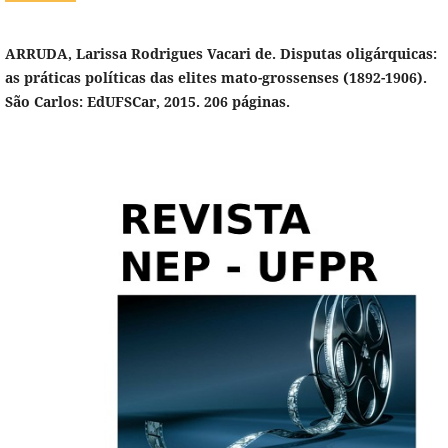
ARRUDA, Larissa Rodrigues Vacari de. Disputas oligárquicas:
as práticas políticas das elites mato-grossenses (1892-1906).
São Carlos: EdUFSCar, 2015. 206 páginas.