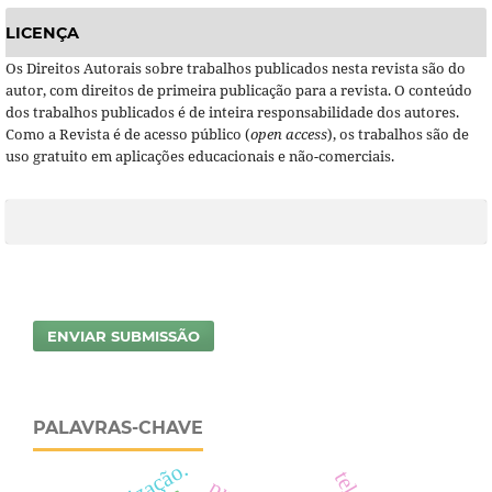
LICENÇA
Os Direitos Autorais sobre trabalhos publicados nesta revista são do
autor, com direitos de primeira publicação para a revista. O conteúdo
dos trabalhos publicados é de inteira responsabilidade dos autores.
Como a Revista é de acesso público (
open access
), os trabalhos são de
uso gratuito em aplicações educacionais e não-comerciais.
ENVIAR SUBMISSÃO
PALAVRAS-CHAVE