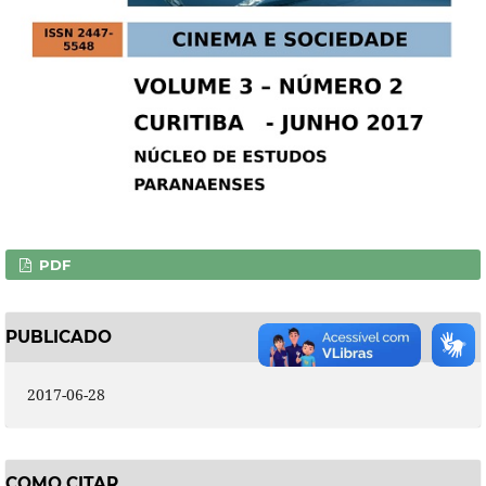
PDF
PUBLICADO
2017-06-28
COMO CITAR