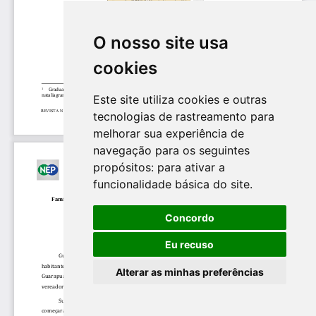
O nosso site usa
cookies
Este site utiliza cookies e outras
tecnologias de rastreamento para
melhorar sua experiência de
navegação para os seguintes
propósitos:
para ativar a
funcionalidade básica do site
.
Concordo
Eu recuso
Alterar as minhas preferências