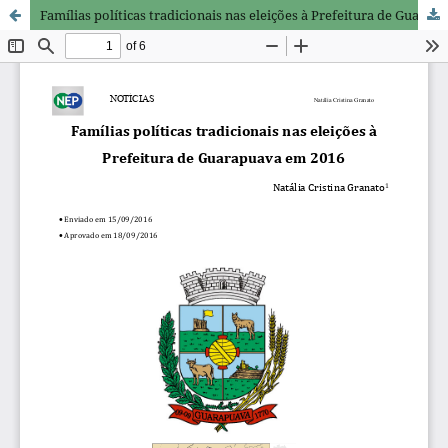
Famílias políticas tradicionais nas eleições à Prefeitura de Guarapuava em 2016