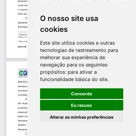
O nosso site usa
cookies
Este site utiliza cookies e outras
tecnologias de rastreamento para
melhorar sua experiência de
navegação para os seguintes
propósitos:
para ativar a
funcionalidade básica do site
.
Concordo
Eu recuso
Alterar as minhas preferências