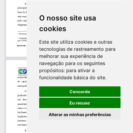
O nosso site usa
cookies
Este site utiliza cookies e outras
tecnologias de rastreamento para
melhorar sua experiência de
navegação para os seguintes
propósitos:
para ativar a
funcionalidade básica do site
.
Concordo
Eu recuso
Alterar as minhas preferências