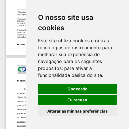
O nosso site usa
cookies
Este site utiliza cookies e outras
tecnologias de rastreamento para
melhorar sua experiência de
navegação para os seguintes
propósitos:
para ativar a
funcionalidade básica do site
.
Concordo
Eu recuso
Alterar as minhas preferências