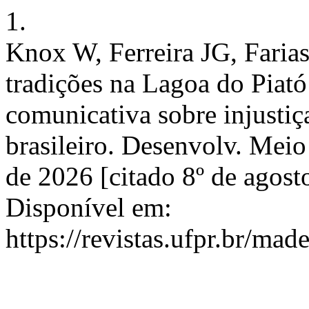
1.
Knox W, Ferreira JG, Faria
tradições na Lagoa do Piató
comunicativa sobre injustiç
brasileiro. Desenvolv. Meio
de 2026 [citado 8º de agos
Disponível em:
https://revistas.ufpr.br/mad