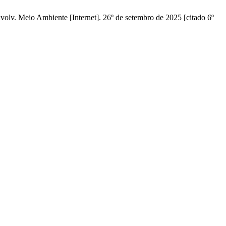
lv. Meio Ambiente [Internet]. 26º de setembro de 2025 [citado 6º