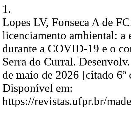
1.
Lopes LV, Fonseca A de FC.
licenciamento ambiental: a 
durante a COVID-19 e o con
Serra do Curral. Desenvolv.
de maio de 2026 [citado 6º
Disponível em:
https://revistas.ufpr.br/mad