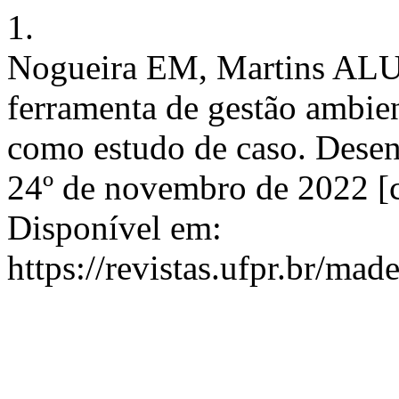
1.
Nogueira EM, Martins ALU.
ferramenta de gestão ambie
como estudo de caso. Desen
24º de novembro de 2022 [c
Disponível em:
https://revistas.ufpr.br/mad