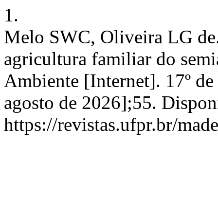
1.
Melo SWC, Oliveira LG de.
agricultura familiar do sem
Ambiente [Internet]. 17º de
agosto de 2026];55. Dispon
https://revistas.ufpr.br/mad