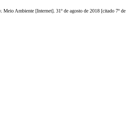
v. Meio Ambiente [Internet]. 31º de agosto de 2018 [citado 7º de