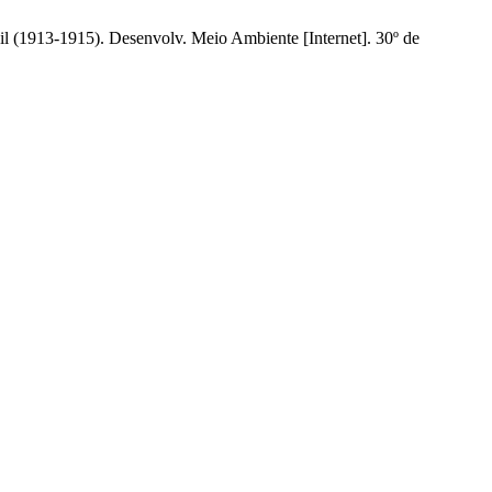
sil (1913-1915). Desenvolv. Meio Ambiente [Internet]. 30º de