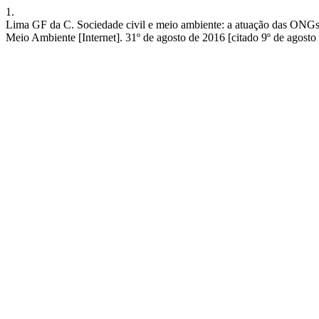
1.
Lima GF da C. Sociedade civil e meio ambiente: a atuação das ONGs s
Meio Ambiente [Internet]. 31º de agosto de 2016 [citado 9º de agosto 