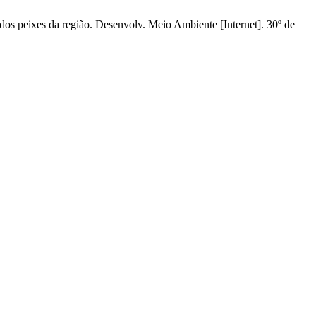
os peixes da região. Desenvolv. Meio Ambiente [Internet]. 30º de