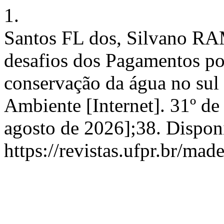
1.
Santos FL dos, Silvano RAM
desafios dos Pagamentos po
conservação da água no sul
Ambiente [Internet]. 31º de
agosto de 2026];38. Dispon
https://revistas.ufpr.br/mad