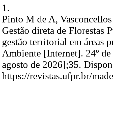
1.
Pinto M de A, Vasconcello
Gestão direta de Florestas P
gestão territorial em áreas
Ambiente [Internet]. 24º de
agosto de 2026];35. Dispon
https://revistas.ufpr.br/mad