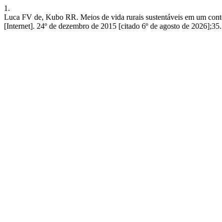
1.
Luca FV de, Kubo RR. Meios de vida rurais sustentáveis em um cont
[Internet]. 24º de dezembro de 2015 [citado 6º de agosto de 2026];35.