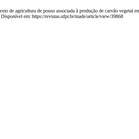
exto de agricultura de pouso associada à produção de carvão vegetal
 Disponível em: https://revistas.ufpr.br/made/article/view/39868