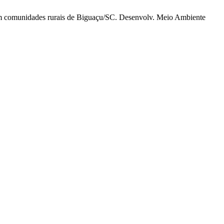
 em comunidades rurais de Biguaçu/SC. Desenvolv. Meio Ambiente