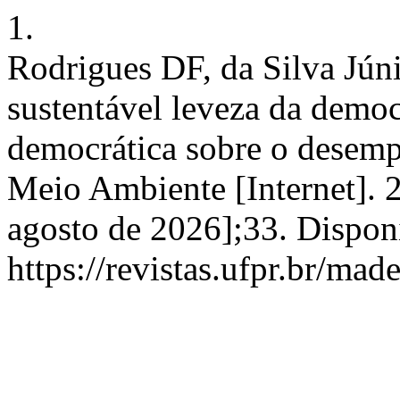
1.
Rodrigues DF, da Silva Jún
sustentável leveza da democ
democrática sobre o desemp
Meio Ambiente [Internet]. 2
agosto de 2026];33. Dispon
https://revistas.ufpr.br/mad