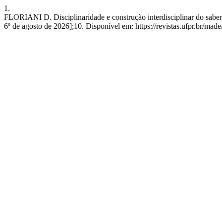
1.
FLORIANI D. Disciplinaridade e construção interdisciplinar do saber
6º de agosto de 2026];10. Disponível em: https://revistas.ufpr.br/made