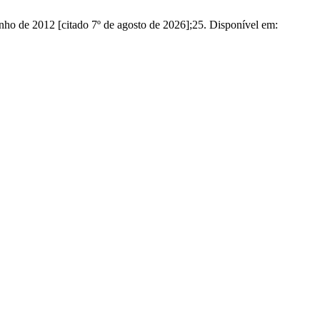
ho de 2012 [citado 7º de agosto de 2026];25. Disponível em: