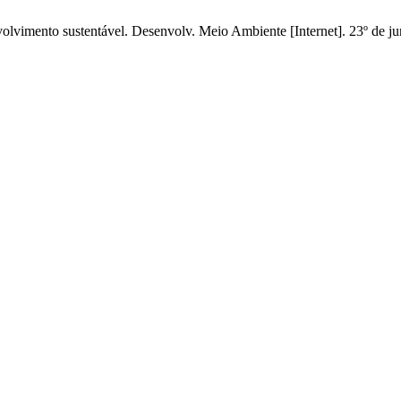
vimento sustentável. Desenvolv. Meio Ambiente [Internet]. 23º de jun