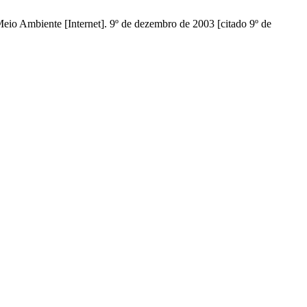
eio Ambiente [Internet]. 9º de dezembro de 2003 [citado 9º de