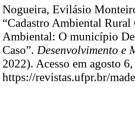
Nogueira, Evilásio Monteiro
“Cadastro Ambiental Rural
Ambiental: O município D
Caso”.
Desenvolvimento e 
2022). Acesso em agosto 6,
https://revistas.ufpr.br/mad