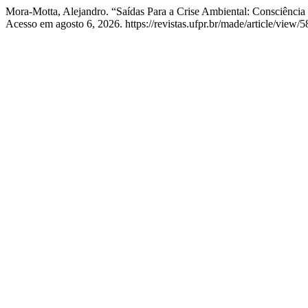
Mora-Motta, Alejandro. “Saídas Para a Crise Ambiental: Consciência
Acesso em agosto 6, 2026. https://revistas.ufpr.br/made/article/view/