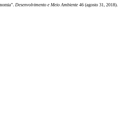
onomia”.
Desenvolvimento e Meio Ambiente
46 (agosto 31, 2018).