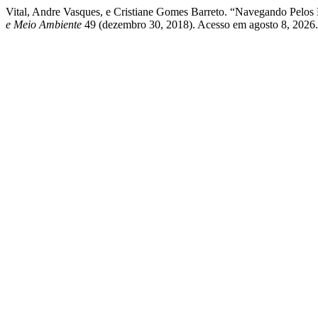
Vital, Andre Vasques, e Cristiane Gomes Barreto. “Navegando Pelos 
e Meio Ambiente
49 (dezembro 30, 2018). Acesso em agosto 8, 2026. h