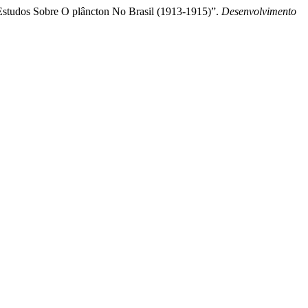
 Estudos Sobre O plâncton No Brasil (1913-1915)”.
Desenvolvimento