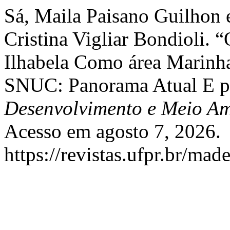
Sá, Maila Paisano Guilhon
Cristina Vigliar Bondioli. 
Ilhabela Como área Marinha
SNUC: Panorama Atual E p
Desenvolvimento e Meio Am
Acesso em agosto 7, 2026.
https://revistas.ufpr.br/mad