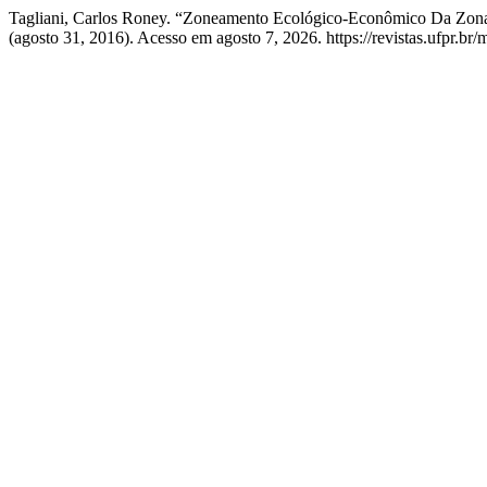
Tagliani, Carlos Roney. “Zoneamento Ecológico-Econômico Da Zon
(agosto 31, 2016). Acesso em agosto 7, 2026. https://revistas.ufpr.br/