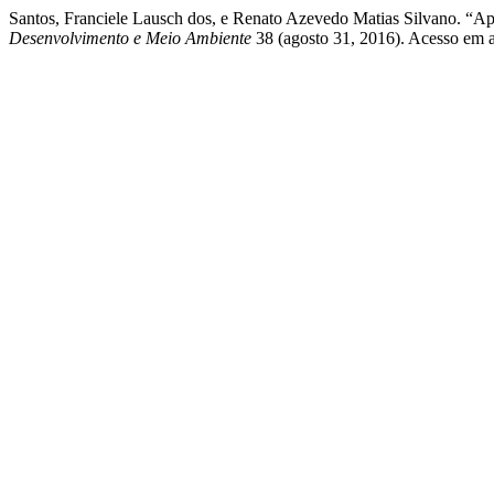
Santos, Franciele Lausch dos, e Renato Azevedo Matias Silvano. “Ap
Desenvolvimento e Meio Ambiente
38 (agosto 31, 2016). Acesso em ag