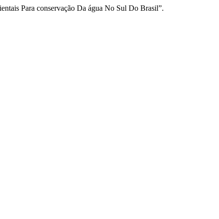
ientais Para conservação Da água No Sul Do Brasil”.