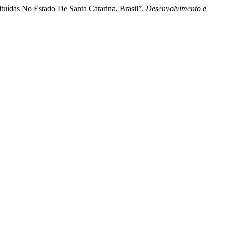
uídas No Estado De Santa Catarina, Brasil”.
Desenvolvimento e