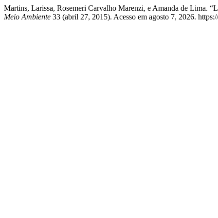
Martins, Larissa, Rosemeri Carvalho Marenzi, e Amanda de Lima. “L
Meio Ambiente
33 (abril 27, 2015). Acesso em agosto 7, 2026. https:/