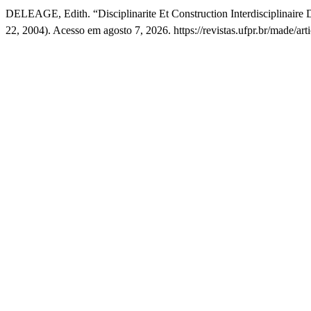
DELEAGE, Edith. “Disciplinarite Et Construction Interdisciplinaire 
22, 2004). Acesso em agosto 7, 2026. https://revistas.ufpr.br/made/art