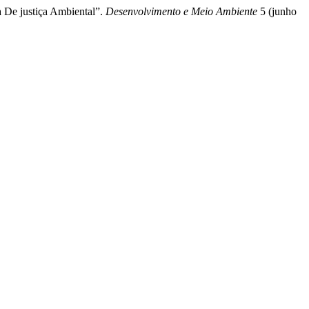
 De justiça Ambiental”.
Desenvolvimento e Meio Ambiente
5 (junho