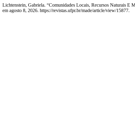
Lichtenstein, Gabriela. “Comunidades Locais, Recursos Naturais E 
em agosto 8, 2026. https://revistas.ufpr.br/made/article/view/15877.