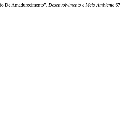
ágio De Amadurecimento”.
Desenvolvimento e Meio Ambiente
67