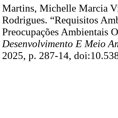
Martins, Michelle Marcia Vi
Rodrigues. “Requisitos Amb
Preocupações Ambientais O
Desenvolvimento E Meio A
2025, p. 287-14, doi:10.53