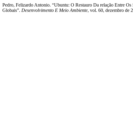
Pedro, Felizardo Antonio. “Ubuntu: O Restauro Da relação Entre 
Globais”.
Desenvolvimento E Meio Ambiente
, vol. 60, dezembro de