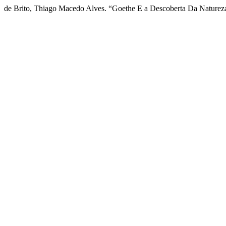
de Brito, Thiago Macedo Alves. “Goethe E a Descoberta Da Naturez