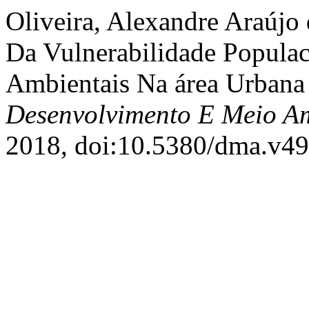
Oliveira, Alexandre Araújo 
Da Vulnerabilidade Populac
Ambientais Na área Urban
Desenvolvimento E Meio A
2018, doi:10.5380/dma.v49