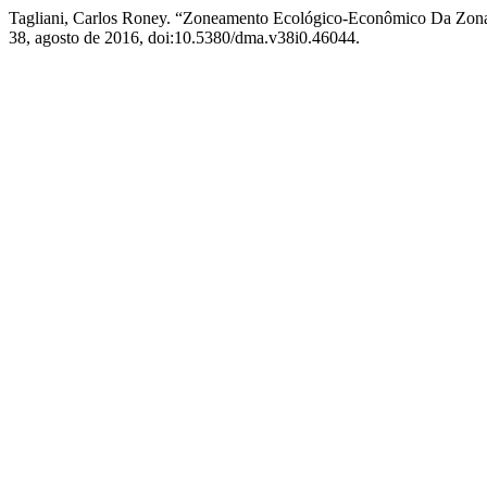
Tagliani, Carlos Roney. “Zoneamento Ecológico-Econômico Da Zon
38, agosto de 2016, doi:10.5380/dma.v38i0.46044.