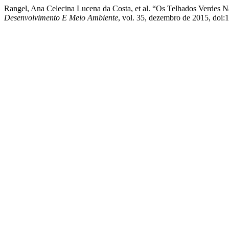
Rangel, Ana Celecina Lucena da Costa, et al. “Os Telhados Verdes N
Desenvolvimento E Meio Ambiente
, vol. 35, dezembro de 2015, doi