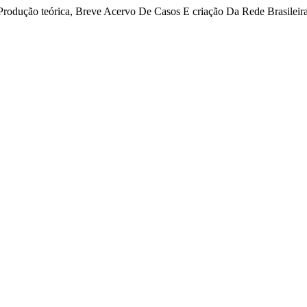
Produção teórica, Breve Acervo De Casos E criação Da Rede Brasileira