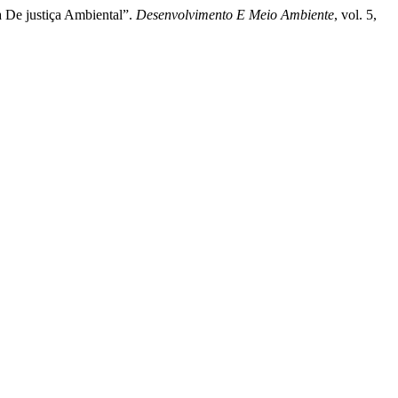
 De justiça Ambiental”.
Desenvolvimento E Meio Ambiente
, vol. 5,