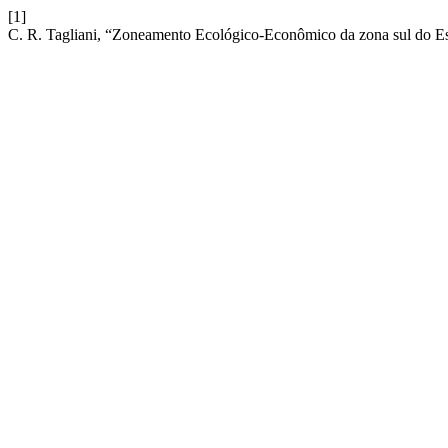
[1]
C. R. Tagliani, “Zoneamento Ecológico-Econômico da zona sul do E