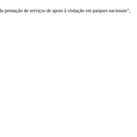
 prestação de serviços de apoio à visitação em parques nacionais”,