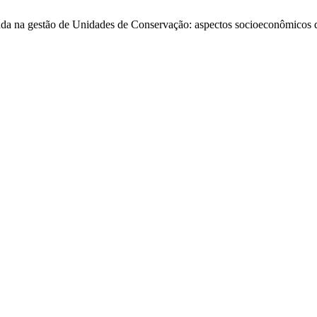
da na gestão de Unidades de Conservação: aspectos socioeconômicos da