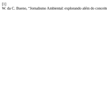
[1]
W. da C. Bueno, “Jornalismo Ambiental: explorando além do conceit