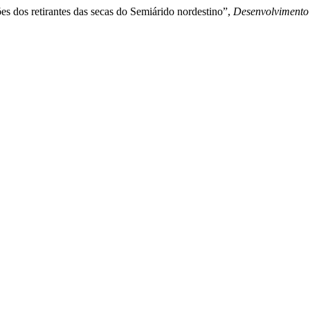
ões dos retirantes das secas do Semiárido nordestino”,
Desenvolvimento