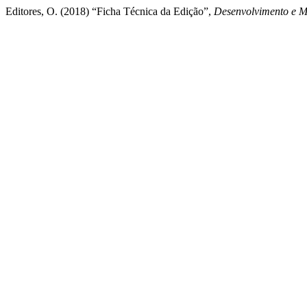
Editores, O. (2018) “Ficha Técnica da Edição”,
Desenvolvimento e M