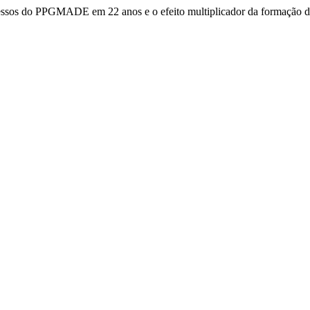
gressos do PPGMADE em 22 anos e o efeito multiplicador da formação 