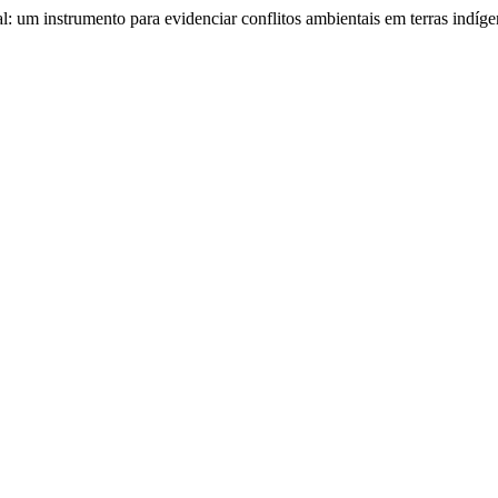
l: um instrumento para evidenciar conflitos ambientais em terras indíg