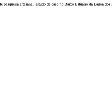
de pesqueira artesanal: estudo de caso no Baixo Estuário da Lagoa dos